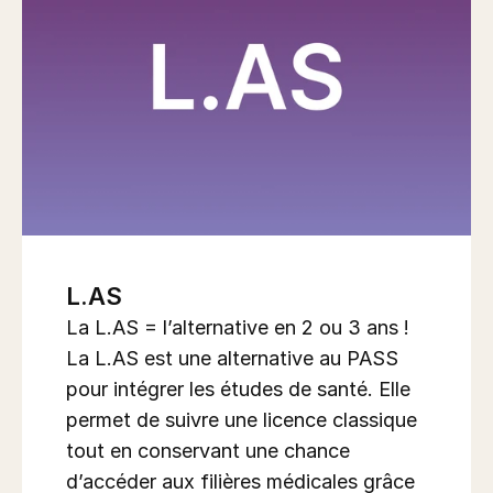
L.AS
La L.AS = l’alternative en 2 ou 3 ans !

La L.AS est une alternative au PASS 
pour intégrer les études de santé. Elle 
permet de suivre une licence classique 
tout en conservant une chance 
d’accéder aux filières médicales grâce 