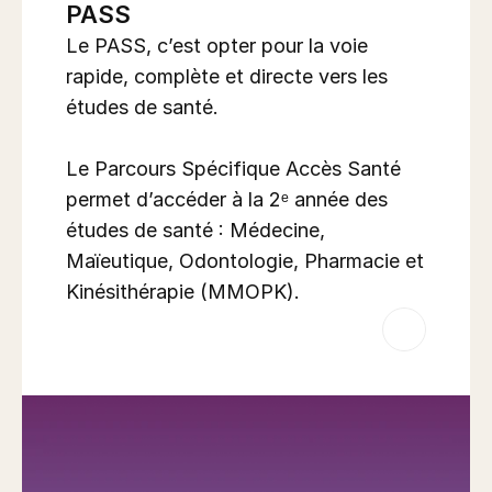
PASS
Le PASS, c’est opter pour la voie 
rapide, complète et directe vers les 
études de santé. 

Le Parcours Spécifique Accès Santé 
permet d’accéder à la 2ᵉ année des 
études de santé : Médecine, 
Maïeutique, Odontologie, Pharmacie et 
Kinésithérapie (MMOPK).