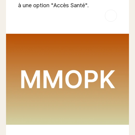
à une option "Accès Santé".