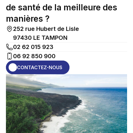
de santé de la meilleure des 
manières ?
252 rue Hubert de Lisle

97430 LE TAMPON
02 62 015 923
06 92 850 900
CONTACTEZ-NOUS