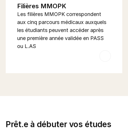
Filières MMOPK
Les filières MMOPK correspondent 
aux cinq parcours médicaux auxquels 
les étudiants peuvent accéder après 
une première année validée en PASS 
ou L.AS
Prêt.e à débuter vos études 